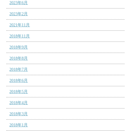
2023年6月
2023年2月
2021年11月
2018年11月
2018年9月
2018年8月
2018年7月
2018年6月
2018年5月
2018年4月
2018年3月
2018年1月