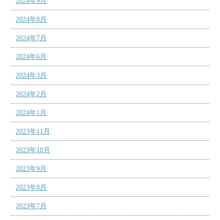
2024年9月
2024年8月
2024年7月
2024年6月
2024年3月
2024年2月
2024年1月
2023年11月
2023年10月
2023年9月
2023年8月
2023年7月