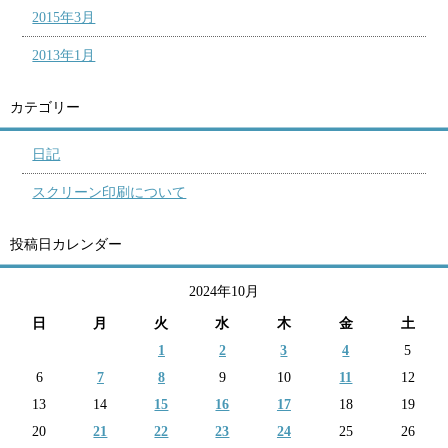
2015年3月
2013年1月
カテゴリー
日記
スクリーン印刷について
投稿日カレンダー
2024年10月
日
月
火
水
木
金
土
1
2
3
4
5
6
7
8
9
10
11
12
13
14
15
16
17
18
19
20
21
22
23
24
25
26