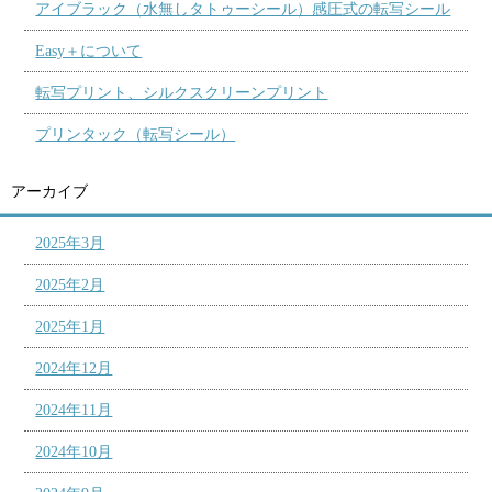
アイブラック（水無しタトゥーシール）感圧式の転写シール
Easy＋について
転写プリント、シルクスクリーンプリント
プリンタック（転写シール）
アーカイブ
2025年3月
2025年2月
2025年1月
2024年12月
2024年11月
2024年10月