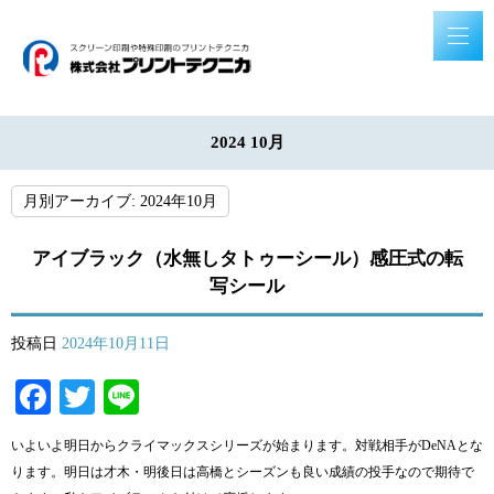
2024 10月
月別アーカイブ:
2024年10月
アイブラック（水無しタトゥーシール）感圧式の転
写シール
投稿日
2024年10月11日
Facebook
Twitter
Line
いよいよ明日からクライマックスシリーズが始まります。対戦相手がDeNAとな
ります。明日は才木・明後日は高橋とシーズンも良い成績の投手なので期待で