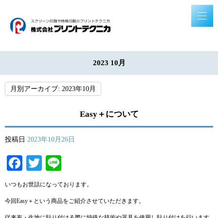
2023 10月
月別アーカイブ:
2023年10月
Easy＋について
投稿日
2023年10月26日
Facebook
Twitter
Line
いつもお世話になっております。
今回Easy＋という商品をご紹介させていただきます。
従来布・生地に貼り付ける際に特殊な技術や器具を使用し貼り付けを行います