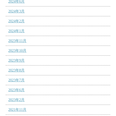
2024年6月
2024年3月
2024年2月
2024年1月
2023年11月
2023年10月
2023年9月
2023年8月
2023年7月
2023年6月
2023年2月
2021年11月