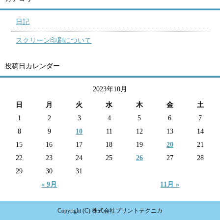
日記
スクリーン印刷について
投稿日カレンダー
2023年10月
日
月
火
水
木
金
土
1
2
3
4
5
6
7
8
9
10
11
12
13
14
15
16
17
18
19
20
21
22
23
24
25
26
27
28
29
30
31
« 9月
11月 »
Copyright (C) 株式会社プリントテクニカ