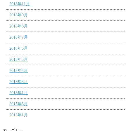
2018年11月
2018年9月
2018年8月
2018年7月
2018年6月
2018年5月
2018年4月
2018年3月
2018年1月
2015年3月
2013年1月
カテゴリー