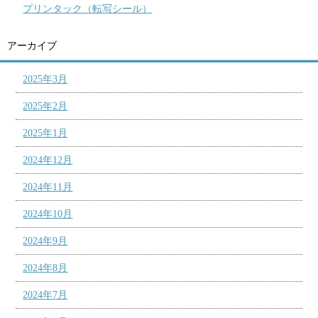
プリンタック（転写シール）
アーカイブ
2025年3月
2025年2月
2025年1月
2024年12月
2024年11月
2024年10月
2024年9月
2024年8月
2024年7月