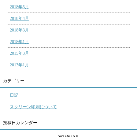
2018年5月
2018年4月
2018年3月
2018年1月
2015年3月
2013年1月
カテゴリー
日記
スクリーン印刷について
投稿日カレンダー