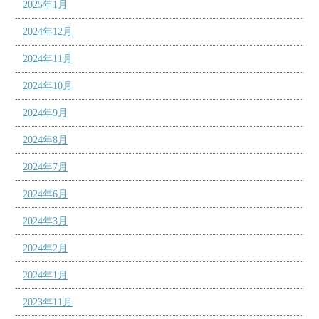
2025年1月
2024年12月
2024年11月
2024年10月
2024年9月
2024年8月
2024年7月
2024年6月
2024年3月
2024年2月
2024年1月
2023年11月