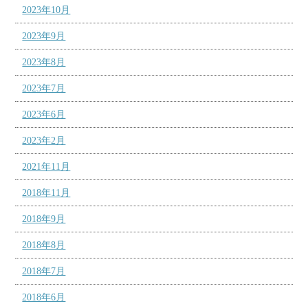
2023年10月
2023年9月
2023年8月
2023年7月
2023年6月
2023年2月
2021年11月
2018年11月
2018年9月
2018年8月
2018年7月
2018年6月