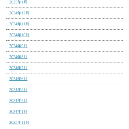
2025年1月
2024年12月
2024年11月
2024年10月
2024年9月
2024年8月
2024年7月
2024年6月
2024年3月
2024年2月
2024年1月
2023年11月