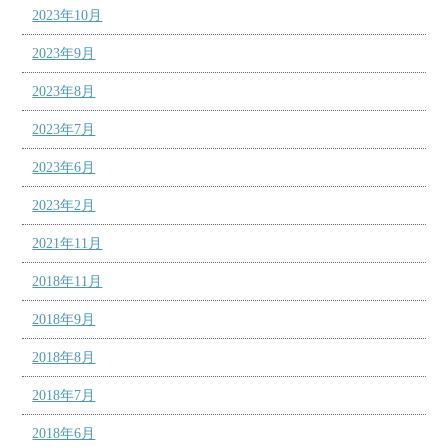
2023年10月
2023年9月
2023年8月
2023年7月
2023年6月
2023年2月
2021年11月
2018年11月
2018年9月
2018年8月
2018年7月
2018年6月