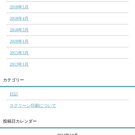
2018年5月
2018年4月
2018年3月
2018年1月
2015年3月
2013年1月
カテゴリー
日記
スクリーン印刷について
投稿日カレンダー