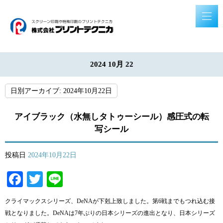
2024 10月 22
日別アーカイブ:
2024年10月22日
アイブラック（水無しタトゥーシール）感圧式の転
写シール
投稿日
2024年10月22日
Facebook
Twitter
Line
クライマックスシリーズ、DeNAが下剋上致しました。第6戦までもつれ込む接
戦となりました。DeNAは7年ぶりの日本シリーズの進出となり、日本シリーズ