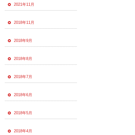
2021年11月
2018年11月
2018年9月
2018年8月
2018年7月
2018年6月
2018年5月
2018年4月