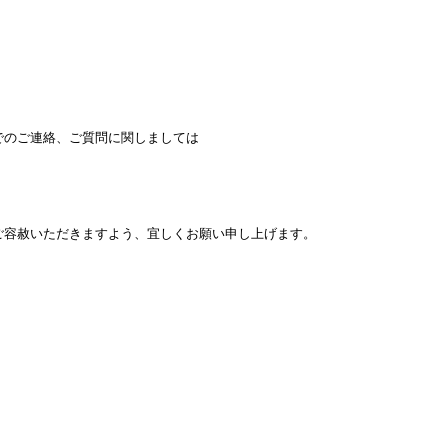
でのご連絡、ご質問に関しましては
ご容赦いただきますよう、宜しくお願い申し上げます。