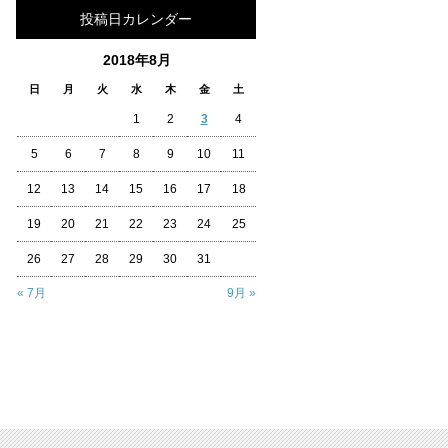
投稿日カレンダー
2018年8月
日
月
火
水
木
金
土
1
2
3
4
5
6
7
8
9
10
11
12
13
14
15
16
17
18
19
20
21
22
23
24
25
26
27
28
29
30
31
« 7月
9月 »