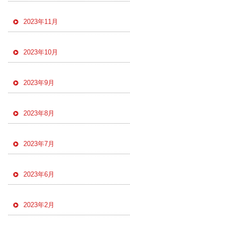
2023年11月
2023年10月
2023年9月
2023年8月
2023年7月
2023年6月
2023年2月