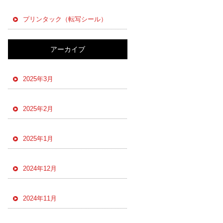
プリンタック（転写シール）
アーカイブ
2025年3月
2025年2月
2025年1月
2024年12月
2024年11月