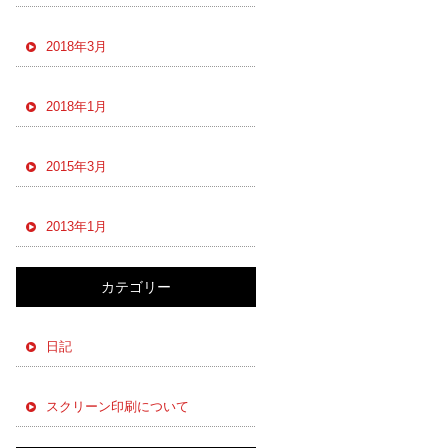
2018年3月
2018年1月
2015年3月
2013年1月
カテゴリー
日記
スクリーン印刷について