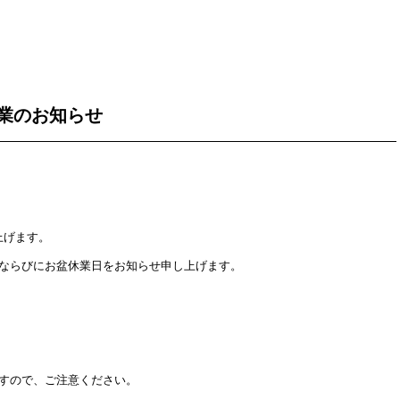
業のお知らせ
上げます。
日ならびにお盆休業日をお知らせ申し上げます。
ますので、ご注意ください。