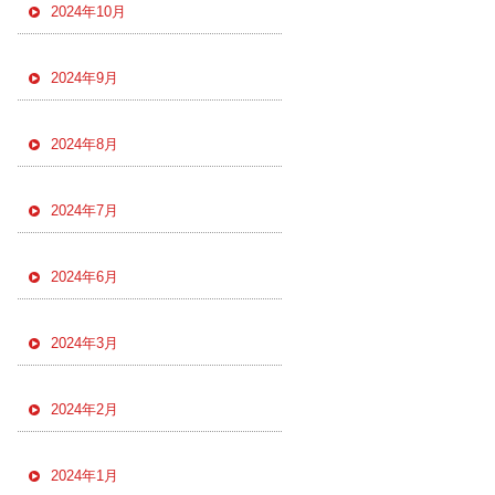
2024年10月
2024年9月
2024年8月
2024年7月
2024年6月
2024年3月
2024年2月
2024年1月