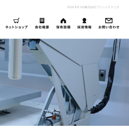
2018 8月 03|株式会社プリントテクニカ