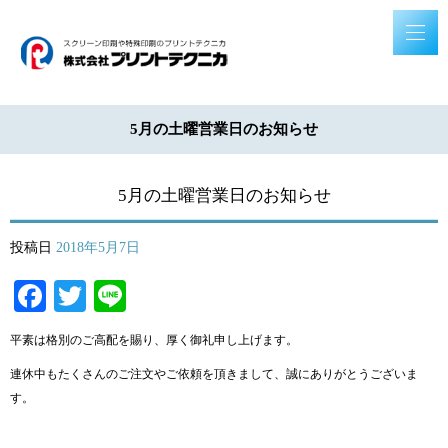
5月の土曜営業日のお知らせ
5月の土曜営業日のお知らせ
投稿日
2018年5月7日
Facebook
Twitter
Line
平素は格別のご高配を賜り、厚く御礼申し上げます。
連休中もたくさんのご注文やご依頼を頂きまして、誠にありがとうございま
す。