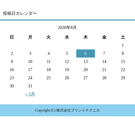
投稿日カレンダー
2026年8月
日
月
火
水
木
金
土
1
2
3
4
5
6
7
8
9
10
11
12
13
14
15
16
17
18
19
20
21
22
23
24
25
26
27
28
29
30
31
« 3月
Copyright (C) 株式会社プリントテクニカ