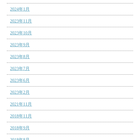
2024年1月
2023年11月
2023年10月
2023年9月
2023年8月
2023年7月
2023年6月
2023年2月
2021年11月
2018年11月
2018年9月
2018年8月