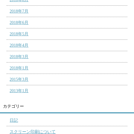
2018年7月
2018年6月
2018年5月
2018年4月
2018年3月
2018年1月
2015年3月
2013年1月
カテゴリー
日記
スクリーン印刷について