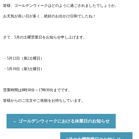
皆様、ゴールデンウィークはどのように過ごされましたでしょうか。
お天気が良い日が多く、絶好のお出かけ日和でしたね！
さて、5月の土曜営業日をお知らせ申し上げます。
・5月12日（第2土曜日）
・5月19日（第3土曜日）
営業時間は8時30分～17時30分までです。
皆様からのご注文やご依頼をお待ちしています。
←
ゴールデンウィークにおける休業日のお知らせ