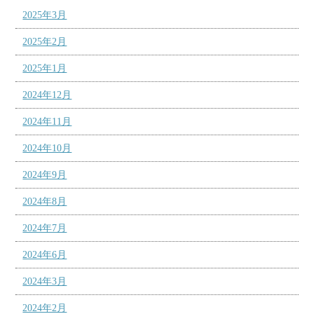
2025年3月
2025年2月
2025年1月
2024年12月
2024年11月
2024年10月
2024年9月
2024年8月
2024年7月
2024年6月
2024年3月
2024年2月