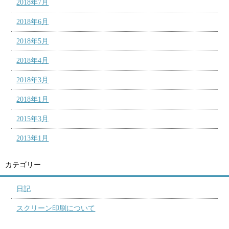
2018年7月
2018年6月
2018年5月
2018年4月
2018年3月
2018年1月
2015年3月
2013年1月
カテゴリー
日記
スクリーン印刷について