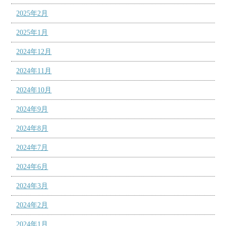
2025年2月
2025年1月
2024年12月
2024年11月
2024年10月
2024年9月
2024年8月
2024年7月
2024年6月
2024年3月
2024年2月
2024年1月