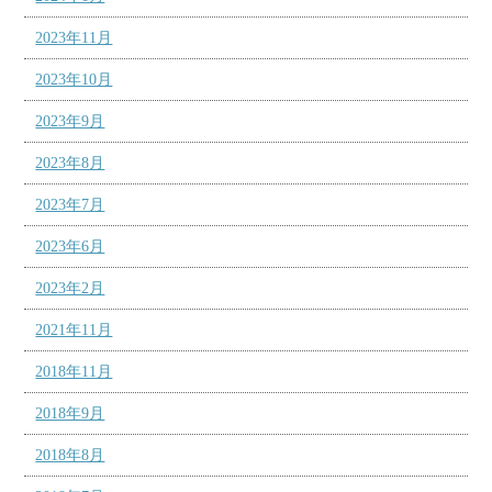
2023年11月
2023年10月
2023年9月
2023年8月
2023年7月
2023年6月
2023年2月
2021年11月
2018年11月
2018年9月
2018年8月