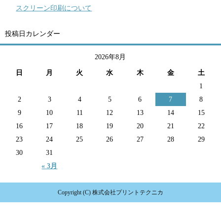
スクリーン印刷について
投稿日カレンダー
2026年8月
日
月
火
水
木
金
土
1
2
3
4
5
6
7
8
9
10
11
12
13
14
15
16
17
18
19
20
21
22
23
24
25
26
27
28
29
30
31
« 3月
Copyright (C) 株式会社プリントテクニカ