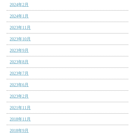
2024年2月
2024年1月
2023年11月
2023年10月
2023年9月
2023年8月
2023年7月
2023年6月
2023年2月
2021年11月
2018年11月
2018年9月