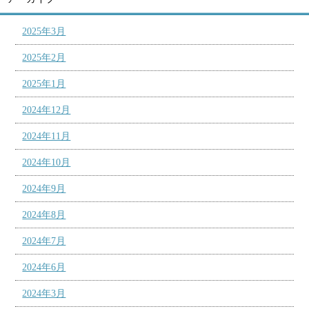
2025年3月
2025年2月
2025年1月
2024年12月
2024年11月
2024年10月
2024年9月
2024年8月
2024年7月
2024年6月
2024年3月