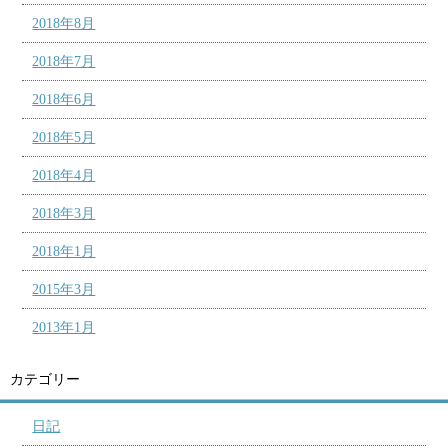
2018年8月
2018年7月
2018年6月
2018年5月
2018年4月
2018年3月
2018年1月
2015年3月
2013年1月
カテゴリー
日記