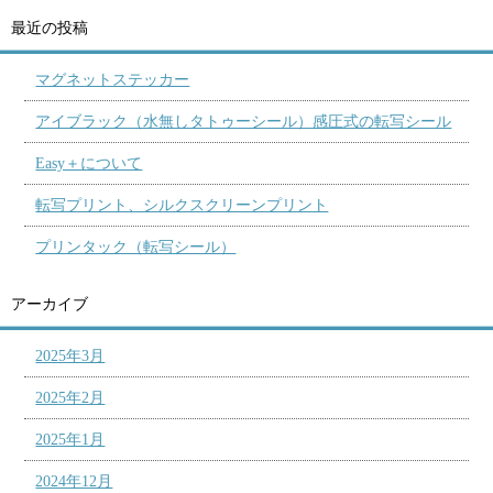
最近の投稿
マグネットステッカー
アイブラック（水無しタトゥーシール）感圧式の転写シール
Easy＋について
転写プリント、シルクスクリーンプリント
プリンタック（転写シール）
アーカイブ
2025年3月
2025年2月
2025年1月
2024年12月