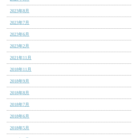
2023年8月
2023年7月
2023年6月
2023年2月
2021年11月
2018年11月
2018年9月
2018年8月
2018年7月
2018年6月
2018年5月