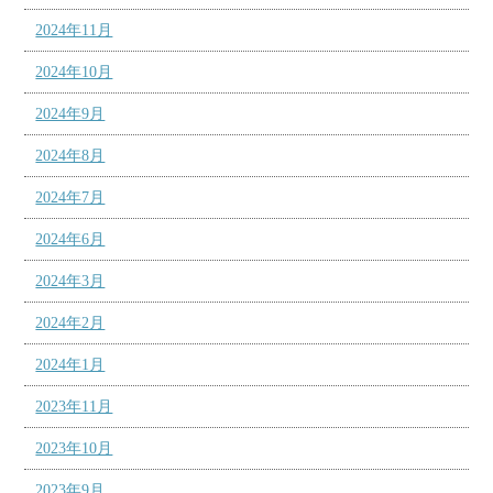
2024年11月
2024年10月
2024年9月
2024年8月
2024年7月
2024年6月
2024年3月
2024年2月
2024年1月
2023年11月
2023年10月
2023年9月