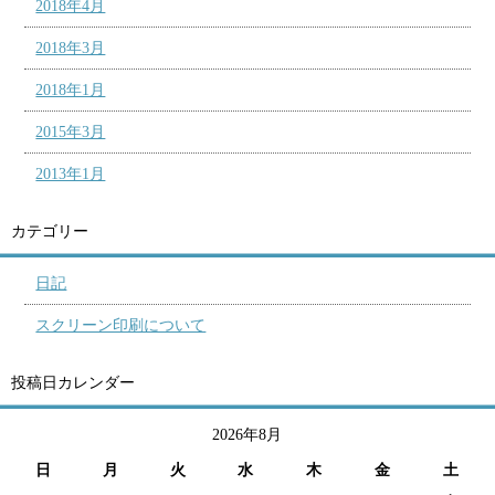
2018年4月
2018年3月
2018年1月
2015年3月
2013年1月
カテゴリー
日記
スクリーン印刷について
投稿日カレンダー
2026年8月
日
月
火
水
木
金
土