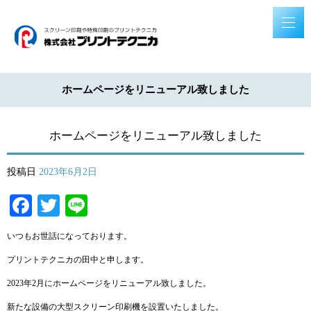
ホームページをリニューアル致しました
ホームページをリニューアル致しました
投稿日
2023年6月2日
Facebook
Twitter
Line
いつもお世話になっております。
プリントテクニカの田中と申します。
2023年2月にホームページをリニューアル致しました。
新たな設備の大型スクリーン印刷機を設置いたしました。